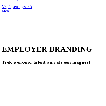
Vrijblijvend gesprek
Menu
EMPLOYER BRANDING
Trek werkend talent aan als een magneet