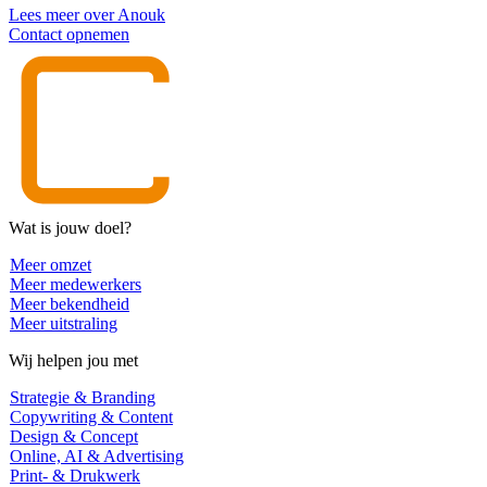
Lees meer over Anouk
Contact opnemen
Wat is jouw doel?
Meer omzet
Meer medewerkers
Meer bekendheid
Meer uitstraling
Wij helpen jou met
Strategie & Branding
Copywriting & Content
Design & Concept
Online, AI & Advertising
Print- & Drukwerk