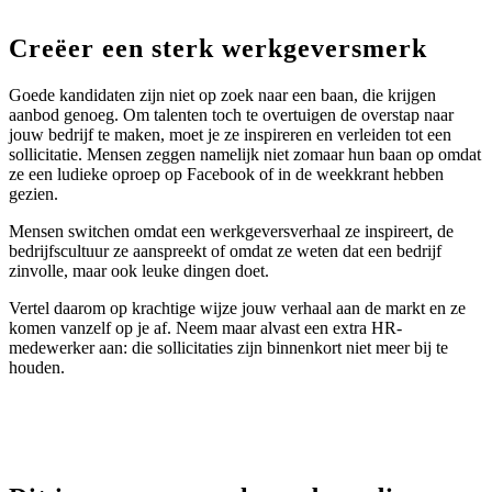
Creëer een sterk werkgeversmerk
Goede kandidaten zijn niet op zoek naar een baan, die krijgen
aanbod genoeg. Om talenten toch te overtuigen de overstap naar
jouw bedrijf te maken, moet je ze inspireren en verleiden tot een
sollicitatie. Mensen zeggen namelijk niet zomaar hun baan op omdat
ze een ludieke oproep op Facebook of in de weekkrant hebben
gezien.
Mensen switchen omdat een werkgeversverhaal ze inspireert, de
bedrijfscultuur ze aanspreekt of omdat ze weten dat een bedrijf
zinvolle, maar ook leuke dingen doet.
Vertel daarom op krachtige wijze jouw verhaal aan de markt en ze
komen vanzelf op je af. Neem maar alvast een extra HR-
medewerker aan: die sollicitaties zijn binnenkort niet meer bij te
houden.