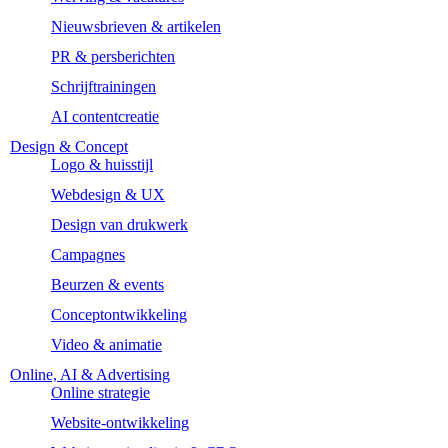
Nieuwsbrieven & artikelen
PR & persberichten
Schrijftrainingen
AI contentcreatie
Design & Concept
Logo & huisstijl
Webdesign & UX
Design van drukwerk
Campagnes
Beurzen & events
Conceptontwikkeling
Video & animatie
Online, AI & Advertising
Online strategie
Website-ontwikkeling