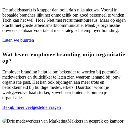
De arbeidsmarkt is krapper dan ooit, da’s niks nieuws. Vooral in
bepaalde branches lijkt het onmogelijk om goed personeel te vinden.
Toch kan het wel. Hoe? Niet met recruitmentbureaus. Maar op eigen
kracht met goede arbeidsmarktcommunicatie. Maak je organisatie
onweerstaanbaar voor talent met strategische employer branding.
Laten we buurten
Wat levert employer branding mijn organisatie
op?
Employer
branding helpt je om bekender te worden bij potentiële
medewerkers en duidelijker te laten zien waarom iemand bij jouw
organisatie past. Het kan ook bijdragen aan meer trots en
betrokkenheid bij huidige medewerkers. Daardoor wordt je
werkgeversverhaal sterker, zowel naar buiten als binnen je
organisatie.
Bekijk meer veelgestelde vragen