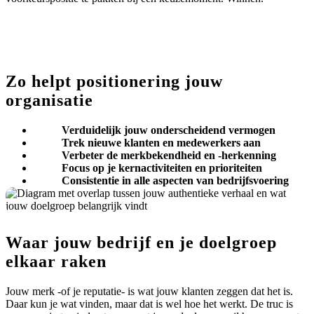
Zo helpt
positionering
jouw
organisatie
Verduidelijk jouw onderscheidend vermogen
Trek nieuwe klanten en medewerkers aan
Verbeter de merkbekendheid en -herkenning
Focus op je kernactiviteiten en prioriteiten
Consistentie in alle aspecten van bedrijfsvoering
Waar jouw bedrijf en je doelgroep
elkaar raken
Jouw merk -of je reputatie- is wat jouw klanten zeggen dat het is.
Daar kun je wat vinden, maar dat is wel hoe het werkt. De truc is