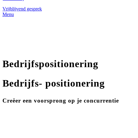
Vrijblijvend gesprek
Menu
Bedrijfspositionering
Bedrijfs- positionering
Creëer een voorsprong op je concurrentie