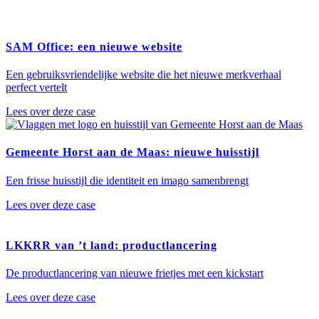
SAM Office: een nieuwe website
Een gebruiksvriendelijke website die het nieuwe merkverhaal
perfect vertelt
Lees over deze case
Gemeente Horst aan de Maas: nieuwe huisstijl
Een frisse huisstijl die identiteit en imago samenbrengt
Lees over deze case
LKKRR van ’t land: productlancering
De productlancering van nieuwe frietjes met een kickstart
Lees over deze case