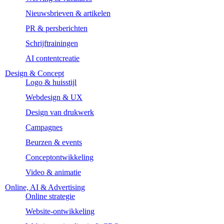
Nieuwsbrieven & artikelen
PR & persberichten
Schrijftrainingen
AI contentcreatie
Design & Concept
Logo & huisstijl
Webdesign & UX
Design van drukwerk
Campagnes
Beurzen & events
Conceptontwikkeling
Video & animatie
Online, AI & Advertising
Online strategie
Website-ontwikkeling