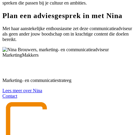
spreken die passen bij je cultuur en ambities.
Plan een adviesgesprek in met Nina
Met haar aanstekelijke enthousiasme zet deze communicatieadviseur
als geen ander jouw boodschap om in krachtige content die doelen
bereikt.
Maak kennis met Nina Brouwers
Marketing- en communicatiestrateeg
Lees meer over Nina
Contact