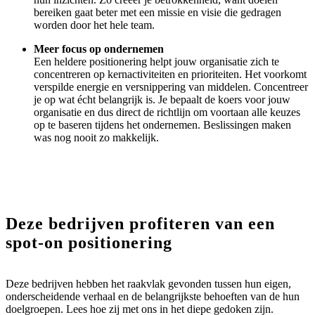
bereiken gaat beter met een missie en visie die gedragen
worden door het hele team.
Meer focus op ondernemen
Een heldere positionering helpt jouw organisatie zich te
concentreren op kernactiviteiten en prioriteiten. Het voorkomt
verspilde energie en versnippering van middelen. Concentreer
je op wat écht belangrijk is. Je bepaalt de koers voor jouw
organisatie en dus direct de richtlijn om voortaan alle keuzes
op te baseren tijdens het ondernemen. Beslissingen maken
was nog nooit zo makkelijk.
Deze bedrijven profiteren van een
spot-on positionering
Deze bedrijven hebben het raakvlak gevonden tussen hun eigen,
onderscheidende verhaal en de belangrijkste behoeften van de hun
doelgroepen. Lees hoe zij met ons in het diepe gedoken zijn.