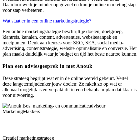
Daardoor werk je minder op gevoel en kun je online marketing stap
voor stap verbeteren.
Wat staat er in een online marketingstrategie?
Een online marketingstrategie beschrijft je doelen, doelgroep,
klantreis, kanalen, content, advertenties, websiteaanpak en
meetpunten. Denk aan keuzes voor SEO, SEA,
social
media
-
advertising, contentstrategie, website-optimalisatie en conversie. Het
plan maakt duidelijk waar je budget en tijd het beste naartoe kunnen.
Plan een adviesgesprek in met Anouk
Deze strateeg begrijpt wat er in de online wereld gebeurt. Vertel
deze langetermijndenker jouw doelen: Ze rakelt zo op wat er
allemaal mogelijk is en verpakt dit in een behapbaar plan dat klaar is
voor uitvoering.
Anouk Bos
Creatief marketingstrateeg