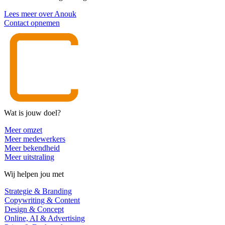
Lees meer over Anouk
Contact opnemen
Wat is jouw doel?
Meer omzet
Meer medewerkers
Meer bekendheid
Meer uitstraling
Wij helpen jou met
Strategie & Branding
Copywriting & Content
Design & Concept
Online, AI & Advertising