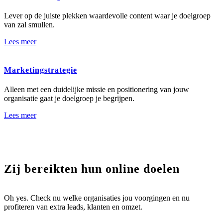
Lever op de juiste plekken waardevolle content waar je doelgroep
van zal smullen.
Lees meer
Marketingstrategie
Alleen met een duidelijke missie en positionering van jouw
organisatie gaat je doelgroep je begrijpen.
Lees meer
Zij bereikten hun
online doelen
Oh yes. Check nu welke organisaties jou voorgingen en nu
profiteren van extra leads, klanten en omzet.