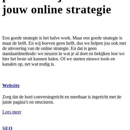
jouw
online strategie
Een goede strategie is het halve werk. Maar een goede strategie is
maar de helft. En wij hoeven geen helft, dus we helpen jou ook met
de uitvoering van de online strategie. En dat is geen
standaardmethode: we neuzen in wat je al doet en bekijken hoe we
hier het beste uit kunnen halen. Of we starten nieuwe tools en
kanalen op, net wat nodig is.
Website
Zorg dat de boel conversiegericht en meetbaar is ingericht met de
juiste pagina’s en structuren.
Lees meer
SEO