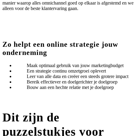
manier waarop alles omnichannel goed op elkaar is afgestemd en we
alleen voor de beste klantervaring gaan.
Zo helpt een
online strategie
jouw
onderneming
Maak optimaal gebruik van jouw marketingbudget
Een strategie continu omzetgroei oplevert
Leer van alle data en creëer een steeds grotere impact
Bereik effectiever en doelgerichter je doelgroep
Bouw aan een hechte relatie met je doelgroep
Dit zijn de
puzzelstukjes voor