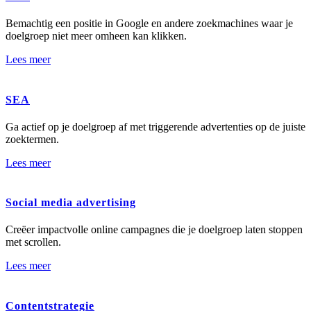
Bemachtig een positie in Google en andere zoekmachines waar je
doelgroep niet meer omheen kan klikken.
Lees meer
SEA
Ga actief op je doelgroep af met triggerende advertenties op de juiste
zoektermen.
Lees meer
Social media advertising
Creëer impactvolle online campagnes die je doelgroep laten stoppen
met scrollen.
Lees meer
Contentstrategie