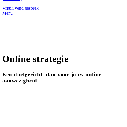
Vrijblijvend gesprek
Menu
Online strategie
Een doelgericht plan voor jouw online
aanwezigheid