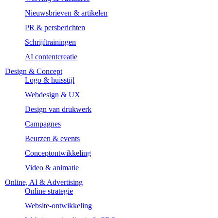
Nieuwsbrieven & artikelen
PR & persberichten
Schrijftrainingen
AI contentcreatie
Design & Concept
Logo & huisstijl
Webdesign & UX
Design van drukwerk
Campagnes
Beurzen & events
Conceptontwikkeling
Video & animatie
Online, AI & Advertising
Online strategie
Website-ontwikkeling