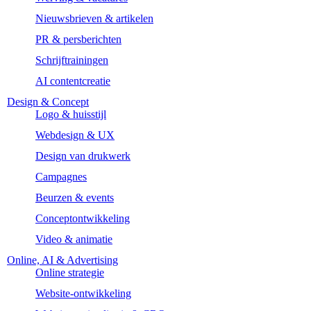
Nieuwsbrieven & artikelen
PR & persberichten
Schrijftrainingen
AI contentcreatie
Design & Concept
Logo & huisstijl
Webdesign & UX
Design van drukwerk
Campagnes
Beurzen & events
Conceptontwikkeling
Video & animatie
Online, AI & Advertising
Online strategie
Website-ontwikkeling