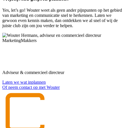
Yes, let’s go! Wouter weet als geen ander pijnpunten op het gebied
van marketing en communicatie snel te herkennen. Laten we
gewoon even kennis maken, dan ontdekken we al snel of wij de
juiste club zijn om jou verder te helpen.
Plan een vrijblijvend gesprek in met
Wouter
Adviseur & commercieel directeur
Laten we wat inplannen
Of neem contact op met Wouter