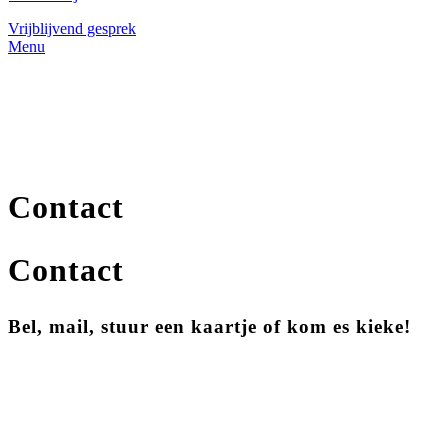
Vrijblijvend gesprek
Menu
Contact
Contact
Bel, mail, stuur een kaartje of kom es kieke!