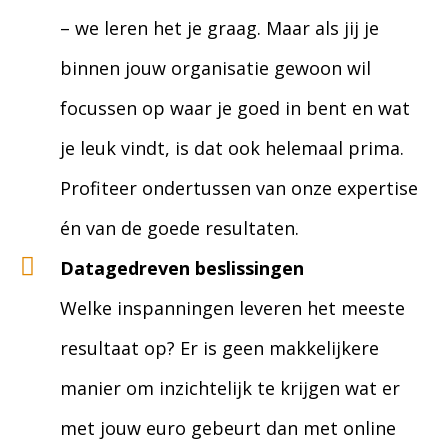
– we leren het je graag. Maar als jij je
binnen jouw organisatie gewoon wil
focussen op waar je goed in bent en wat
je leuk vindt, is dat ook helemaal prima.
Profiteer ondertussen van onze expertise
én van de goede resultaten.
Datagedreven beslissingen
Welke inspanningen leveren het meeste
resultaat op? Er is geen makkelijkere
manier om inzichtelijk te krijgen wat er
met jouw euro gebeurt dan met online