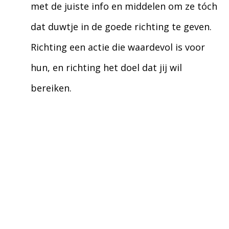
met de juiste info en middelen om ze tóch
dat duwtje in de goede richting te geven.
Richting een actie die waardevol is voor
hun, en richting het doel dat jij wil
bereiken.