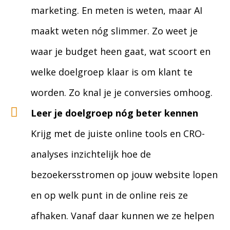
marketing. En meten is weten, maar AI
maakt weten nóg slimmer. Zo weet je
waar je budget heen gaat, wat scoort en
welke doelgroep klaar is om klant te
worden. Zo knal je je conversies omhoog.
Leer je doelgroep nóg beter kennen
Krijg met de juiste online tools en CRO-
analyses inzichtelijk hoe de
bezoekersstromen op jouw website lopen
en op welk punt in de online reis ze
afhaken. Vanaf daar kunnen we ze helpen