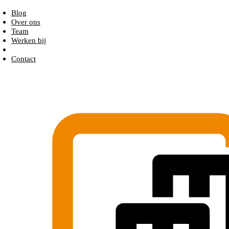
Blog
Over ons
Team
Werken bij
Contact