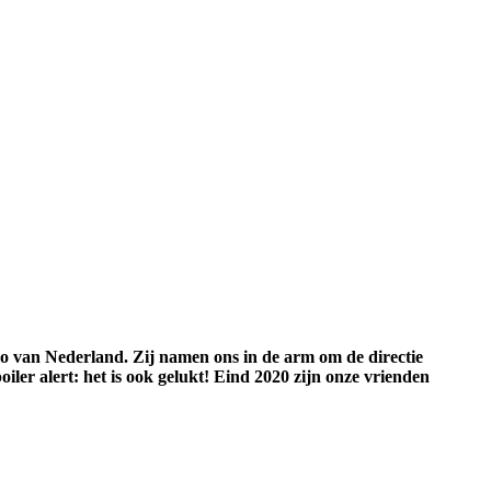
o van Nederland. Zij namen ons in de arm om de directie
oiler alert: het is ook gelukt! Eind 2020 zijn onze vrienden