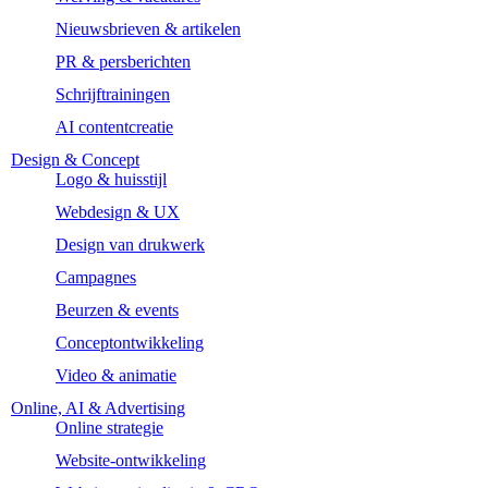
Nieuwsbrieven & artikelen
PR & persberichten
Schrijftrainingen
AI contentcreatie
Design & Concept
Logo & huisstijl
Webdesign & UX
Design van drukwerk
Campagnes
Beurzen & events
Conceptontwikkeling
Video & animatie
Online, AI & Advertising
Online strategie
Website-ontwikkeling