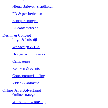
Nieuwsbrieven & artikelen
PR & persberichten
Schrijftrainingen
AI contentcreatie
Design & Concept
Logo & huisstijl
Webdesign & UX
Design van drukwerk
Campagnes
Beurzen & events
Conceptontwikkeling
Video & animatie
Online, AI & Advertising
Online strategie
Website-ontwikkeling