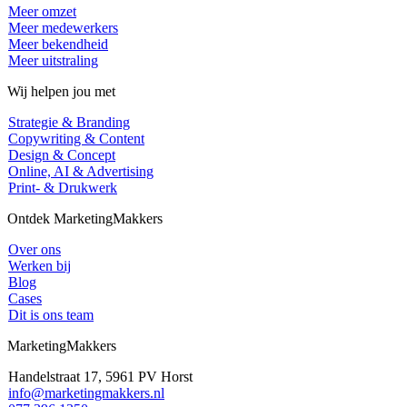
Meer omzet
Meer medewerkers
Meer bekendheid
Meer uitstraling
Wij helpen jou met
Strategie & Branding
Copywriting & Content
Design & Concept
Online, AI & Advertising
Print- & Drukwerk
Ontdek MarketingMakkers
Over ons
Werken bij
Blog
Cases
Dit is ons team
MarketingMakkers
Handelstraat 17, 5961 PV Horst
info@marketingmakkers.nl