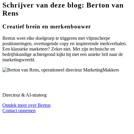
Schrijver van deze blog: Berton van
Rens
Creatief brein en merkenbouwer
Berton weet elke doelgroep te triggeren met vlijmscherpe
positioneringen, overtuigende copy en inspirerende merkverhalen.
Een klassieke marketeer? Zeker niet. Met zijn technische en
bedrijfskundige achtergrond kijkt hij met een unieke bril naar de
marketingwereld.
Berton van Rens
Directeur & AI-strateeg
Ontdek meer over Berton
Contact opnemen