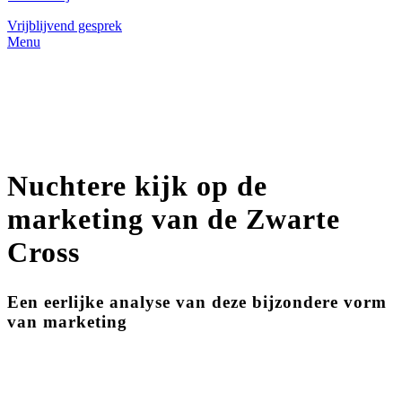
Vrijblijvend gesprek
Menu
Nuchtere kijk op de
marketing van de Zwarte
Cross
Een eerlijke analyse van deze bijzondere vorm
van marketing