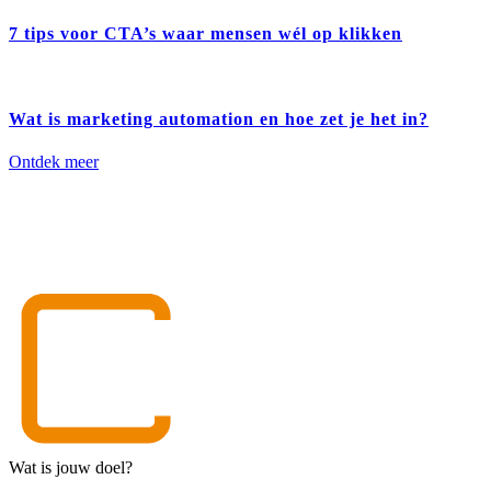
7 tips voor CTA’s waar mensen wél op klikken
Wat is marketing automation en hoe zet je het in?
Ontdek meer
Wat is jouw doel?