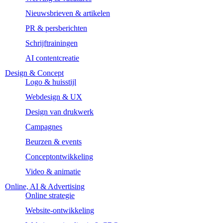
Nieuwsbrieven & artikelen
PR & persberichten
Schrijftrainingen
AI contentcreatie
Design & Concept
Logo & huisstijl
Webdesign & UX
Design van drukwerk
Campagnes
Beurzen & events
Conceptontwikkeling
Video & animatie
Online, AI & Advertising
Online strategie
Website-ontwikkeling