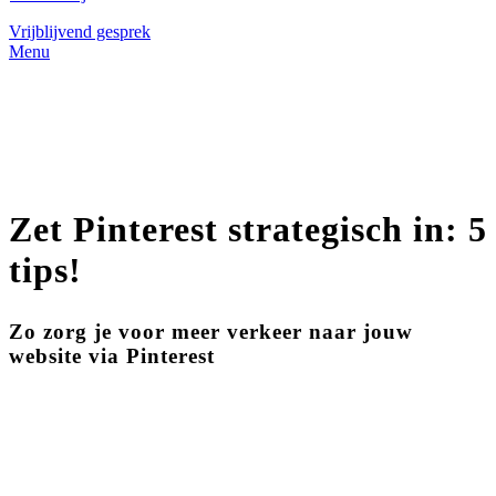
Vrijblijvend gesprek
Menu
Zet Pinterest strategisch in: 5
tips!
Zo zorg je voor meer verkeer naar jouw
website via Pinterest