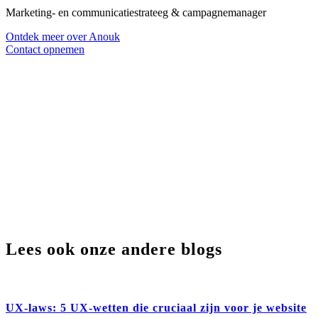
Marketing- en communicatiestrateeg & campagnemanager
Ontdek meer over Anouk
Contact opnemen
Lees ook onze andere blogs
UX-laws: 5 UX-wetten die cruciaal zijn voor je website