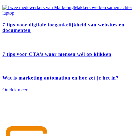
7 tips voor digitale toegankelijkheid van websites en
documenten
7 tips voor CTA’s waar mensen wél op klikken
Wat is marketing automation en hoe zet je het in?
Ontdek meer