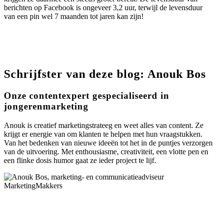
berichten op Facebook is ongeveer 3,2 uur, terwijl de levensduur
van een pin wel 7 maanden tot jaren kan­­­­ zijn!
Schrijfster van deze blog: Anouk Bos
Onze contentexpert gespecialiseerd in
jongerenmarketing
Anouk is creatief marketingstrateeg en weet alles van content. Ze
krijgt er energie van om klanten te helpen met hun vraagstukken.
Van het bedenken van nieuwe ideeën tot het in de puntjes verzorgen
van de uitvoering. Met enthousiasme, creativiteit, een vlotte pen en
een flinke dosis humor gaat ze ieder project te lijf.
Anouk Bos