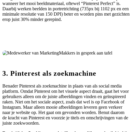
wanneer het mooi beeldmateriaal, oftewel “Pinterest Perfect” is.
Daarbij werken beelden in portretrichting (735px bij 1102 px en een
minimale resolutie van 150 DPI) beter en worden pins met gezichten
erop juist 30% minder gerepind.
3. Pinterest als zoekmachine
Benader Pinterest als zoekmachine in plaats van als social media
platform. Omdat Pinterest om het visuele aspect draait, gaat het voor
gebruikers alleen om de juiste afbeeldingen vinden en geïnspireerd
raken. Niet om het sociale aspect, zoals dat wel is op Facebook of
Instagram. Maar alleen mooie afbeeldingen leveren geen verkeer
naar je website op. Het gaat om gevonden worden. Benut daarom
de kracht van Pinterest en voorzie je titels en omschrijvingen van de
juiste zoekwoorden.