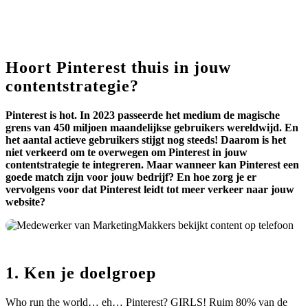
Hoort Pinterest thuis in jouw
contentstrategie?
Pinterest is hot. In 2023 passeerde het medium de magische
grens van 450 miljoen maandelijkse gebruikers wereldwijd. En
het aantal actieve gebruikers stijgt nog steeds! Daarom is het
niet verkeerd om te overwegen om Pinterest in jouw
contentstrategie te integreren. Maar wanneer kan Pinterest een
goede match zijn voor jouw bedrijf? En hoe zorg je er
vervolgens voor dat Pinterest leidt tot meer verkeer naar jouw
website?
1. Ken je doelgroep
Who run the world… eh… Pinterest? GIRLS! Ruim 80% van de