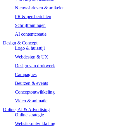
Nieuwsbrieven & artikelen
PR & persberichten
Schrijftrainingen
AI contentcreatie
Design & Concept
Logo & huisstijl
Webdesign & UX
Design van drukwerk
Campagnes
Beurzen & events
Conceptontwikkeling
Video & animatie
Online, AI & Advertising
Online strategie
Website-ontwikkeling