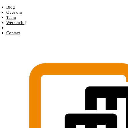
Blog
Over ons
Team
Werken bij
Contact