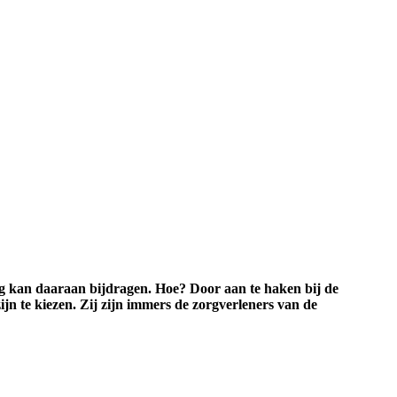
org kan daaraan bijdragen. Hoe? Door aan te haken bij de
ijn te kiezen. Zij zijn immers de zorgverleners van de