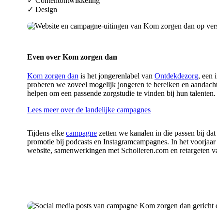
✓ Contentontwikkeling
✓ Design
Even over Kom zorgen dan
Kom zorgen dan
is het jongerenlabel van
Ontdekdezorg
, een 
proberen we zoveel mogelijk jongeren te bereiken en aandacht 
helpen om een passende zorgstudie te vinden bij hun talenten.
Lees meer over de landelijke campagnes
Tijdens elke
campagne
zetten we kanalen in die passen bij da
promotie bij podcasts en Instagramcampagnes. In het voorjaar 
website, samenwerkingen met Scholieren.com en retargeten v