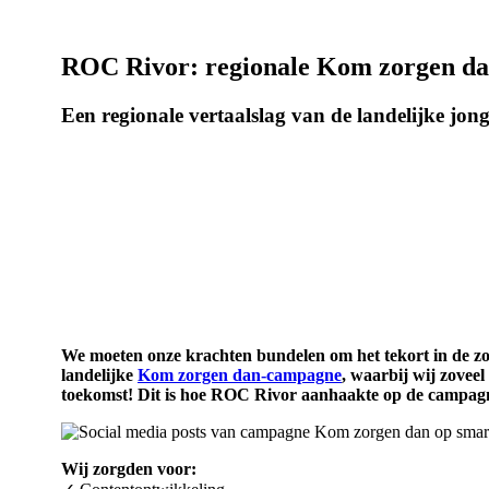
ROC Rivor: regionale Kom zorgen d
Een regionale vertaalslag van de landelijke j
We moeten onze krachten bundelen om het tekort in de zor
landelijke
Kom zorgen dan-campagne
, waarbij wij zoveel
toekomst! Dit is hoe ROC Rivor aanhaakte op de campag
Wij zorgden voor: