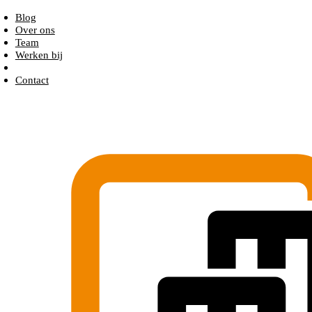
Blog
Over ons
Team
Werken bij
Contact