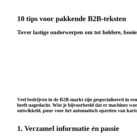
10 tips voor pakkende B2B-teksten
Tover lastige onderwerpen om tot heldere, boeie
Veel bedrijven in de B2B-markt zijn gespecialiseerd in e
heeft nagedacht. Wist je bijvoorbeeld dat er machines 
ontwikkeld, puur voor het automatisch opzetten van karton
1. Verzamel informatie én passie