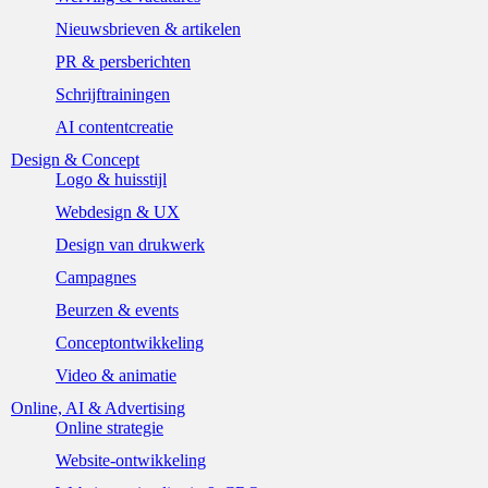
Nieuwsbrieven & artikelen
PR & persberichten
Schrijftrainingen
AI contentcreatie
Design & Concept
Logo & huisstijl
Webdesign & UX
Design van drukwerk
Campagnes
Beurzen & events
Conceptontwikkeling
Video & animatie
Online, AI & Advertising
Online strategie
Website-ontwikkeling