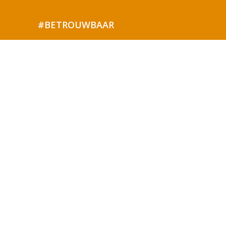
#BETROUWBAAR