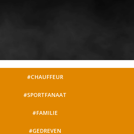
#CHAUFFEUR
#SPORTFANAAT
#FAMILIE
#GEDREVEN