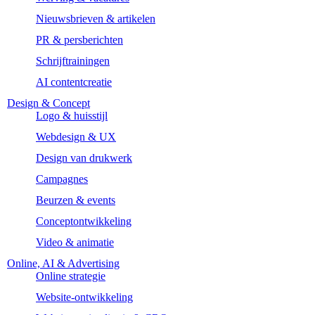
Nieuwsbrieven & artikelen
PR & persberichten
Schrijftrainingen
AI contentcreatie
Design & Concept
Logo & huisstijl
Webdesign & UX
Design van drukwerk
Campagnes
Beurzen & events
Conceptontwikkeling
Video & animatie
Online, AI & Advertising
Online strategie
Website-ontwikkeling