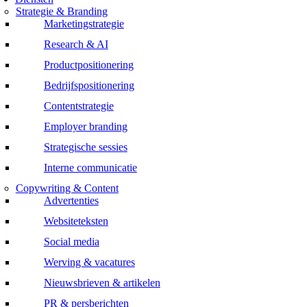
Strategie & Branding
Marketingstrategie
Research & AI
Productpositionering
Bedrijfspositionering
Contentstrategie
Employer branding
Strategische sessies
Interne communicatie
Copywriting & Content
Advertenties
Websiteteksten
Social media
Werving & vacatures
Nieuwsbrieven & artikelen
PR & persberichten