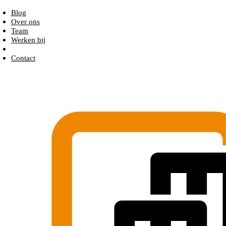
Blog
Over ons
Team
Werken bij
Contact