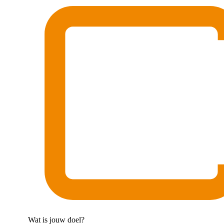
Wat is jouw doel?