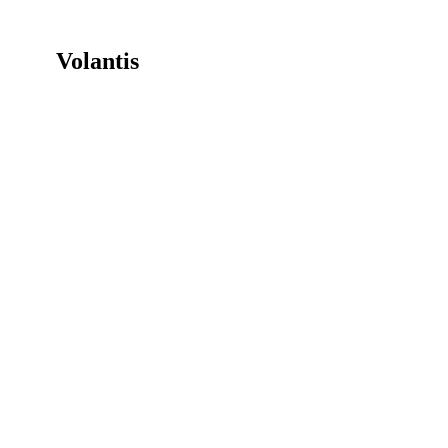
Volantis