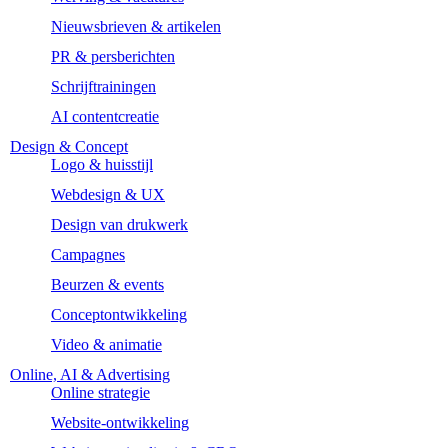
Nieuwsbrieven & artikelen
PR & persberichten
Schrijftrainingen
AI contentcreatie
Design & Concept
Logo & huisstijl
Webdesign & UX
Design van drukwerk
Campagnes
Beurzen & events
Conceptontwikkeling
Video & animatie
Online, AI & Advertising
Online strategie
Website-ontwikkeling