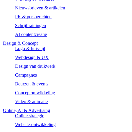
Nieuwsbrieven & artikelen
PR & persberichten
Schrijftrainingen
AI contentcreatie
Design & Concept
Logo & huisstijl
Webdesign & UX
Design van drukwerk
Campagnes
Beurzen & events
Conceptontwikkeling
Video & animatie
Online, AI & Advertising
Online strategie
Website-ontwikkeling