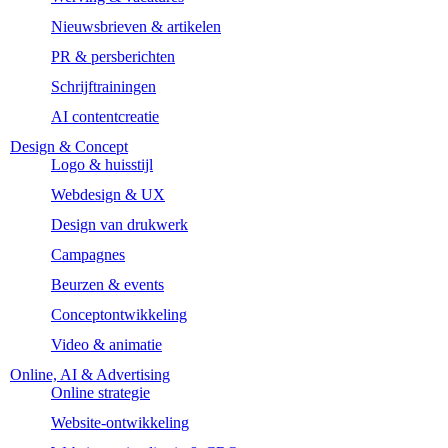
Nieuwsbrieven & artikelen
PR & persberichten
Schrijftrainingen
AI contentcreatie
Design & Concept
Logo & huisstijl
Webdesign & UX
Design van drukwerk
Campagnes
Beurzen & events
Conceptontwikkeling
Video & animatie
Online, AI & Advertising
Online strategie
Website-ontwikkeling