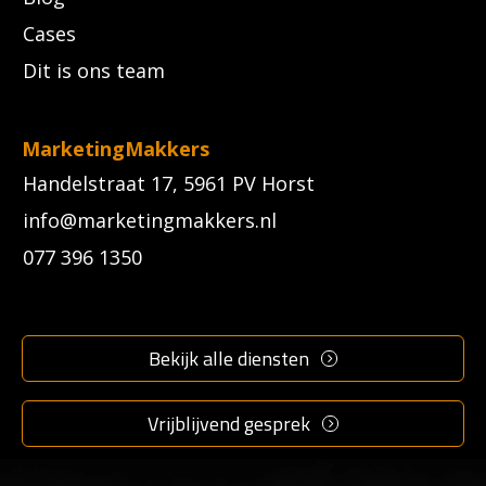
Cases
Dit is ons team
MarketingMakkers
Handelstraat 17, 5961 PV Horst
info@marketingmakkers.nl
077 396 1350
Bekijk alle diensten
Vrijblijvend gesprek