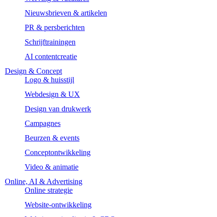
Nieuwsbrieven & artikelen
PR & persberichten
Schrijftrainingen
AI contentcreatie
Design & Concept
Logo & huisstijl
Webdesign & UX
Design van drukwerk
Campagnes
Beurzen & events
Conceptontwikkeling
Video & animatie
Online, AI & Advertising
Online strategie
Website-ontwikkeling