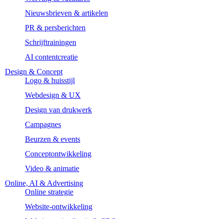
Nieuwsbrieven & artikelen
PR & persberichten
Schrijftrainingen
AI contentcreatie
Design & Concept
Logo & huisstijl
Webdesign & UX
Design van drukwerk
Campagnes
Beurzen & events
Conceptontwikkeling
Video & animatie
Online, AI & Advertising
Online strategie
Website-ontwikkeling